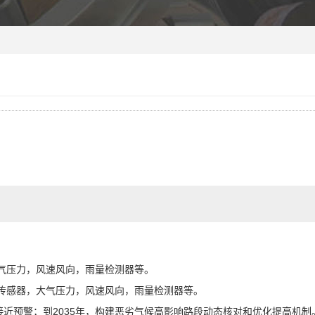
压力，风速风向，雨量检测器等。
感器，大气压力，风速风向，雨量检测器等。
近预警；到2035年，构建恶劣气候高影响路段动态核对和优化提高机制