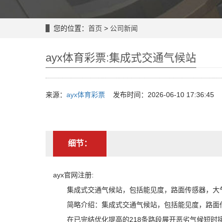
您的位置：
首页
>
公司新闻
ayx体育彩票:集成式交通气候站
来源：
ayx体育彩票
发布时间：2026-06-10 17:36:45
细节：
ayx官网注册:
集成式交通气候站，包括能见度，路面传感器，大气
简略介绍：集成式交通气候站，包括能见度，路面传
在已完结优化提高的218条路段展开恶劣气候短时接