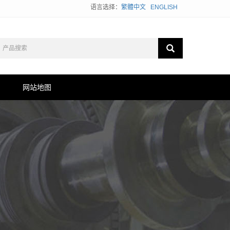
语言选择：
繁體中文
ENGLISH
网站地图