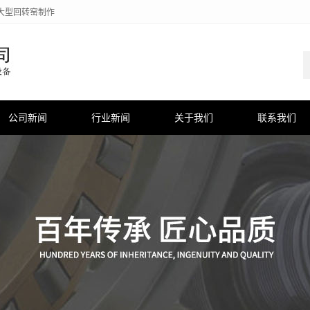
大型回转窑制作
公司新闻
行业新闻
关于我们
联系我们