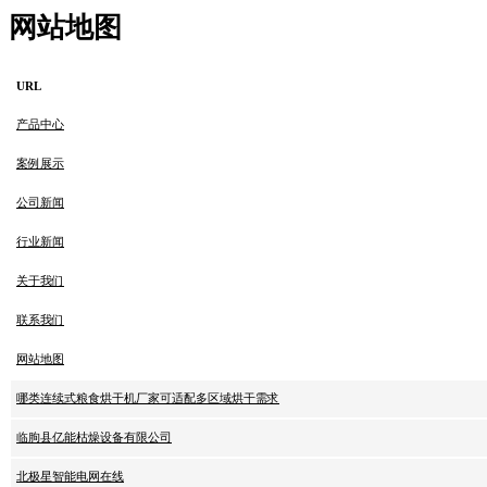
网站地图
URL
产品中心
案例展示
公司新闻
行业新闻
关于我们
联系我们
网站地图
哪类连续式粮食烘干机厂家可适配多区域烘干需求
临朐县亿能枯燥设备有限公司
北极星智能电网在线