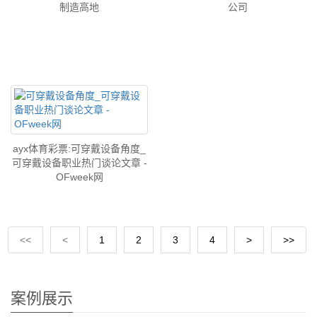
制造高地
公司
ayx体育彩票:可穿戴设备角度_
可穿戴设备职业热门谈论文章 -
OFweek网
<<
<
1
2
3
4
>
>>
案例展示