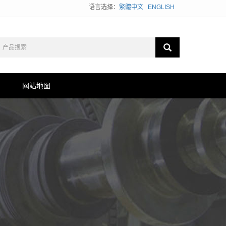
语言选择：
繁體中文
ENGLISH
网站地图