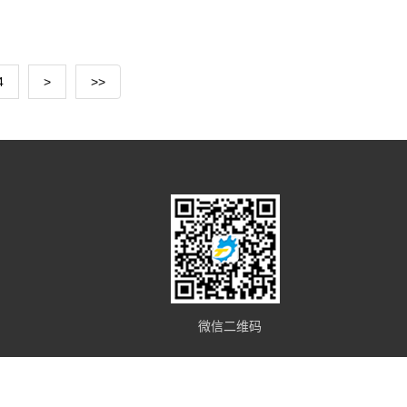
4
>
>>
微信二维码