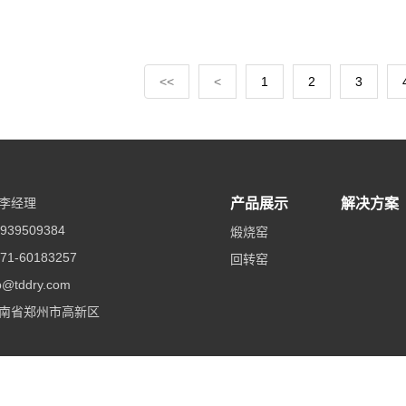
<<
<
1
2
3
李经理
产品展示
解决方案
939509384
煅烧窑
71-60183257
回转窑
p@tddry.com
南省郑州市高新区
友情链接
ayx体育彩票
|
ayx体育官方首页
|
ayx官网注册