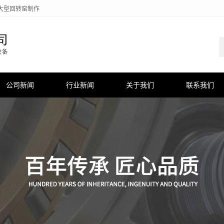
大型回转窑制作
公司新闻
行业新闻
关于我们
联系我们