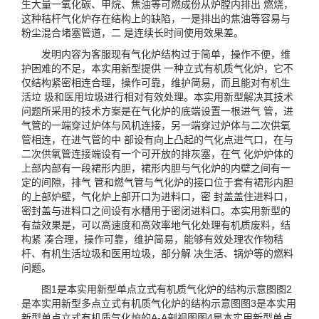
生大量一氧化碳、甲烷、焦油等可燃成份从炉膛内排出 燃烧，
这种秸杆气化炉存在结构上的缺陷，一是排出的焦油等容易与
粉尘混合堵塞管道，二 是连续长时间使用效果差。
发明内容为客服现有气化炉结构过于简单，操作不便，维
护困难的不足，本实用新型提供 一种立式有机质气化炉，它不
仅结构紧密相连合理，操作可靠，维护简易，而且能对有机生
活垃 圾和医用垃圾进行相对有效处理。本实用新型解决其技术
问题所采用的技术方案是在气化炉的底端设置一根进气 管，进
气管的一端穿过炉体与风机连接，另一端穿过炉体与二次供氧
管相连，在进气管的中 部设有向上凸起的气化点进气口，在与
二次供氧管连接端设有一个可开放的排灰塞，在气 化炉炉体的
上部内部有一段裙形内胆，裙形内胆与气化炉的内壁之间有一
定的间隙，排气 管和燃气管与气化炉的接口位于套有裙形内胆
的上部炉壁，气化炉上部开口为进料口，密 封盖盖住进料口，
密封盖与进料口之间设有水槽用于密闭进料口。本实用新型的
有益效果是，可以高速度和高效率地气化处理有机质废料，结
构紧 凑合理，操作可靠，维护简易，能够有效处理农作物秸
杆、有机生活垃圾和医用垃圾，部分解 决生活、锅炉等的燃料
问题。
图1是本实用新型单点立式有机质气化炉的结构示意图图2
是本实用新型多点立式有机质气化炉的结构示意图图3是本实用
新型单点立式有机质气化炉的A-A剖视图图4是本实用新型单点