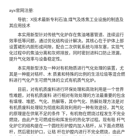
ayx官网注册:
导航：X技术最新专利石油,煤气及炼焦工业设施的制造及
其应用技术
本实用新型针对传统气化炉存在焦油堵塞管道、连续运行
效率低等问题，通过优化结构设计解决。其核心在于炉体上部
设置裙形内胆形成间隙，配合二次供氧系统与排灰塞，实现气
化过程中的焦油分离和灰烬排放，同时密封进料口防止泄漏，
提升气化效率与设备稳定性。
本实用新型涉及一种对有机物质进行气化处理的装置，尤
其是一种能对秸杆、木 质素和特殊的比例的生活垃圾等混合燃
料进行气化产生可燃气体的立式有机质气化炉。
目前，对有机质废料进行环保处理和高效利用是一个世界
性难题，对有机质废料 进行相对有效处理的方法最重要的包含
有填埋、堆肥、气化、热解等，其中气化、热解处理方法是对
有机质废料处理较为彻底和高效利用的一种有效途径，其气化
的原理是在供氧不足的条件 下，有机物在燃烧过程发生不完全
燃烧，由此产生可燃成份和挥发份的热化学过程。现有秸 杆气
化炉它的结构是在一个圆柱形炉膛内加入秸杆，从下面点燃秸
杆，然后密封炉口，让秸 杆在炉膛内进行不完全燃烧，由此产