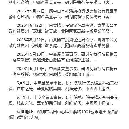
務中心邀請，中商產業董事長、研讨院執行院長楊云（客...
2026年5月27日，應中山市神灣鎮投資促進和公有資產事
務中心邀請，中商產業董事長、研讨院執行院長楊云（客...
2026年5月22日，由貴陽市投資促進局指導，貴陽市公民
政府駐廣州（深圳）辦事處、貴陽國家高新技術產業開發...
2026年5月22日，由貴陽市投資促進局指導，貴陽市公民
政府駐廣州（深圳）辦事處、貴陽國家高新技術產業開發...
2026年5月19日，中商產業董事長、研讨院執行院長楊云
（客座教授）應邀到会由慶陽市委組織部主辦、...
2026年5月19日，中商產業董事長、研讨院執行院長楊云
（客座教授）應邀到会由慶陽市委組織部主辦、...
5月9日，中商產業董事長、研讨院執行院長楊云率福美投
資、城市之光、華夏鯤鵬集團、創維光伏、中國國土經濟...
5月9日，中商產業董事長、研讨院執行院長楊云率福美投
資、城市之光、華夏鯤鵬集團、創維光伏、中國國土經濟...
深圳地址：深圳市福田中心區紅荔路1001號銀隆重 廈7層
(團市委辦公大樓)