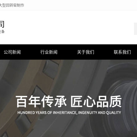
大型回转窑制作
公司新闻
行业新闻
关于我们
联系我们