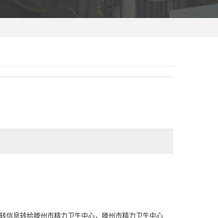
转信息转给滕州市精力卫生中心，滕州市精力卫生中心