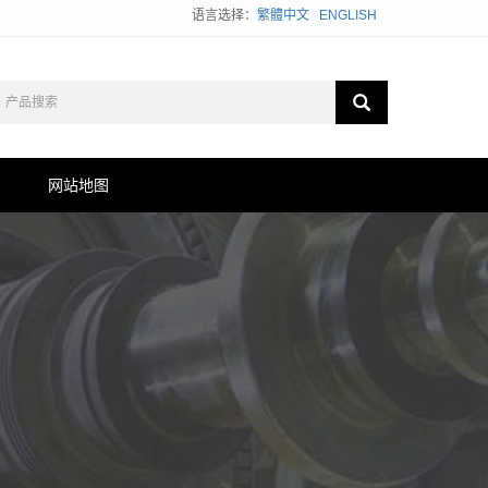
语言选择：
繁體中文
ENGLISH
网站地图