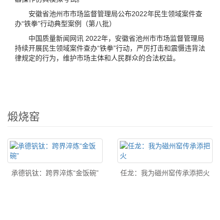
安徽省池州市市场监督管理局公布2022年民生领域案件查
办“铁拳”行动典型案例（第八批）
中国质量新闻网讯 2022年，安徽省池州市市场监督管理局
持续开展民生领域案件查办“铁拳”行动，严厉打击和震慑违背法
律规定的行为，维护市场主体和人民群众的合法权益。
煅烧窑
承德钒钛：跨界淬炼“金饭碗”
任龙：我为磁州窑传承添把火