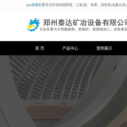
ayx体育彩票
专注外加热回转窑、三炭(炭、炭黑、活性炭)设备以及
首 页
产品中心
案例展示